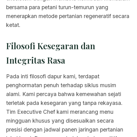
bersama para petani turun-temurun yang
menerapkan metode pertanian regeneratif secara
ketat.
Filosofi Kesegaran dan
Integritas Rasa
Pada inti filosofi dapur kami, terdapat
penghormatan penuh terhadap siklus musim
alami. Kami percaya bahwa kemewahan sejati
terletak pada kesegaran yang tanpa rekayasa.
Tim Executive Chef kami merancang menu
mingguan khusus yang disesuaikan secara
presisi dengan jadwal panen jaringan pertanian