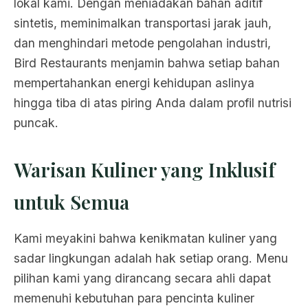
lokal kami. Dengan meniadakan bahan aditif
sintetis, meminimalkan transportasi jarak jauh,
dan menghindari metode pengolahan industri,
Bird Restaurants menjamin bahwa setiap bahan
mempertahankan energi kehidupan aslinya
hingga tiba di atas piring Anda dalam profil nutrisi
puncak.
Warisan Kuliner yang Inklusif
untuk Semua
Kami meyakini bahwa kenikmatan kuliner yang
sadar lingkungan adalah hak setiap orang. Menu
pilihan kami yang dirancang secara ahli dapat
memenuhi kebutuhan para pencinta kuliner