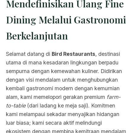
Mendefinisikan Ulang Fine
Dining Melalui Gastronomi
Berkelanjutan
Selamat datang di
Bird Restaurants
, destinasi
utama di mana kesadaran lingkungan berpadu
sempurna dengan kemewahan kuliner. Didirikan
dengan visi mendalam untuk menghubungkan
kembali gastronomi modern dengan kemurnian
alam, kami memelopori gerakan premium
farm-
to-table
(dari ladang ke meja saji). Komitmen
kami melampaui sekadar menyajikan hidangan
luar biasa; kami secara aktif melindungi
ekosistem dengan membina kemitraan mendalam