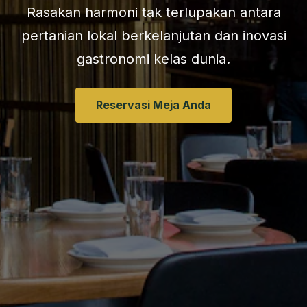
Rasakan harmoni tak terlupakan antara
pertanian lokal berkelanjutan dan inovasi
gastronomi kelas dunia.
Reservasi Meja Anda