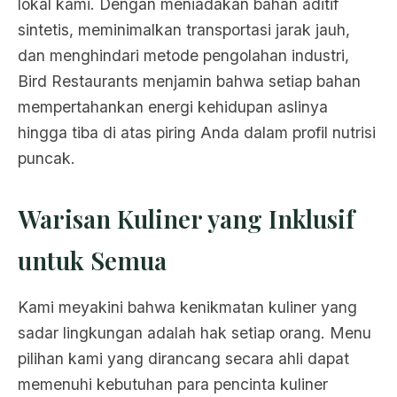
lokal kami. Dengan meniadakan bahan aditif
sintetis, meminimalkan transportasi jarak jauh,
dan menghindari metode pengolahan industri,
Bird Restaurants menjamin bahwa setiap bahan
mempertahankan energi kehidupan aslinya
hingga tiba di atas piring Anda dalam profil nutrisi
puncak.
Warisan Kuliner yang Inklusif
untuk Semua
Kami meyakini bahwa kenikmatan kuliner yang
sadar lingkungan adalah hak setiap orang. Menu
pilihan kami yang dirancang secara ahli dapat
memenuhi kebutuhan para pencinta kuliner