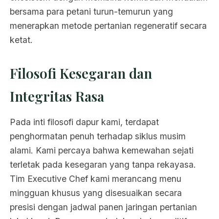
bersama para petani turun-temurun yang
menerapkan metode pertanian regeneratif secara
ketat.
Filosofi Kesegaran dan
Integritas Rasa
Pada inti filosofi dapur kami, terdapat
penghormatan penuh terhadap siklus musim
alami. Kami percaya bahwa kemewahan sejati
terletak pada kesegaran yang tanpa rekayasa.
Tim Executive Chef kami merancang menu
mingguan khusus yang disesuaikan secara
presisi dengan jadwal panen jaringan pertanian