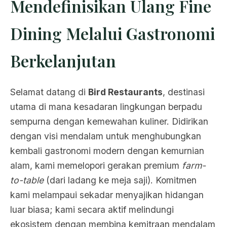
Mendefinisikan Ulang Fine
Dining Melalui Gastronomi
Berkelanjutan
Selamat datang di
Bird Restaurants
, destinasi
utama di mana kesadaran lingkungan berpadu
sempurna dengan kemewahan kuliner. Didirikan
dengan visi mendalam untuk menghubungkan
kembali gastronomi modern dengan kemurnian
alam, kami memelopori gerakan premium
farm-
to-table
(dari ladang ke meja saji). Komitmen
kami melampaui sekadar menyajikan hidangan
luar biasa; kami secara aktif melindungi
ekosistem dengan membina kemitraan mendalam