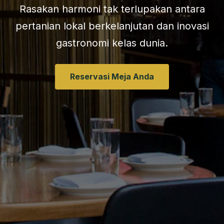
Rasakan harmoni tak terlupakan antara
pertanian lokal berkelanjutan dan inovasi
gastronomi kelas dunia.
Reservasi Meja Anda