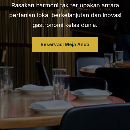
Rasakan harmoni tak terlupakan antara
pertanian lokal berkelanjutan dan inovasi
gastronomi kelas dunia.
Reservasi Meja Anda