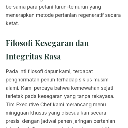
bersama para petani turun-temurun yang
menerapkan metode pertanian regeneratif secara
ketat.
Filosofi Kesegaran dan
Integritas Rasa
Pada inti filosofi dapur kami, terdapat
penghormatan penuh terhadap siklus musim
alami. Kami percaya bahwa kemewahan sejati
terletak pada kesegaran yang tanpa rekayasa.
Tim Executive Chef kami merancang menu
mingguan khusus yang disesuaikan secara
presisi dengan jadwal panen jaringan pertanian