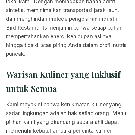
lokal kami. Dengan meniadakan bahan aditif
sintetis, meminimalkan transportasi jarak jauh,
dan menghindari metode pengolahan industri,
Bird Restaurants menjamin bahwa setiap bahan
mempertahankan energi kehidupan aslinya
hingga tiba di atas piring Anda dalam profil nutrisi
puncak.
Warisan Kuliner yang Inklusif
untuk Semua
Kami meyakini bahwa kenikmatan kuliner yang
sadar lingkungan adalah hak setiap orang. Menu
pilihan kami yang dirancang secara ahli dapat
memenuhi kebutuhan para pencinta kuliner