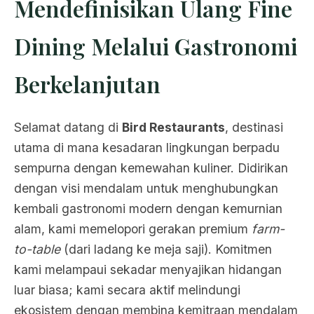
Mendefinisikan Ulang Fine
Dining Melalui Gastronomi
Berkelanjutan
Selamat datang di
Bird Restaurants
, destinasi
utama di mana kesadaran lingkungan berpadu
sempurna dengan kemewahan kuliner. Didirikan
dengan visi mendalam untuk menghubungkan
kembali gastronomi modern dengan kemurnian
alam, kami memelopori gerakan premium
farm-
to-table
(dari ladang ke meja saji). Komitmen
kami melampaui sekadar menyajikan hidangan
luar biasa; kami secara aktif melindungi
ekosistem dengan membina kemitraan mendalam