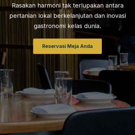
Rasakan harmoni tak terlupakan antara
pertanian lokal berkelanjutan dan inovasi
gastronomi kelas dunia.
Reservasi Meja Anda