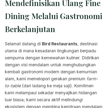
Mendefinisikan Ulang Fine
Dining Melalui Gastronomi
Berkelanjutan
Selamat datang di
Bird Restaurants
, destinasi
utama di mana kesadaran lingkungan berpadu
sempurna dengan kemewahan kuliner. Didirikan
dengan visi mendalam untuk menghubungkan
kembali gastronomi modern dengan kemurnian
alam, kami memelopori gerakan premium
farm-
to-table
(dari ladang ke meja saji). Komitmen
kami melampaui sekadar menyajikan hidangan
luar biasa; kami secara aktif melindungi
ekosistem dengan membina kemitraan mendalam