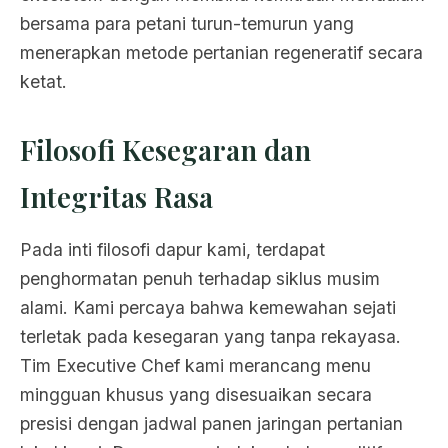
bersama para petani turun-temurun yang
menerapkan metode pertanian regeneratif secara
ketat.
Filosofi Kesegaran dan
Integritas Rasa
Pada inti filosofi dapur kami, terdapat
penghormatan penuh terhadap siklus musim
alami. Kami percaya bahwa kemewahan sejati
terletak pada kesegaran yang tanpa rekayasa.
Tim Executive Chef kami merancang menu
mingguan khusus yang disesuaikan secara
presisi dengan jadwal panen jaringan pertanian