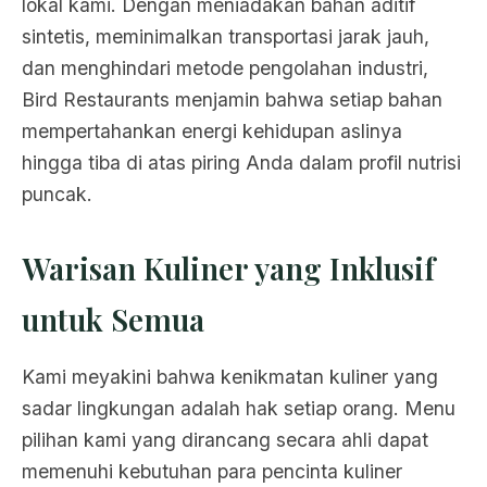
lokal kami. Dengan meniadakan bahan aditif
sintetis, meminimalkan transportasi jarak jauh,
dan menghindari metode pengolahan industri,
Bird Restaurants menjamin bahwa setiap bahan
mempertahankan energi kehidupan aslinya
hingga tiba di atas piring Anda dalam profil nutrisi
puncak.
Warisan Kuliner yang Inklusif
untuk Semua
Kami meyakini bahwa kenikmatan kuliner yang
sadar lingkungan adalah hak setiap orang. Menu
pilihan kami yang dirancang secara ahli dapat
memenuhi kebutuhan para pencinta kuliner